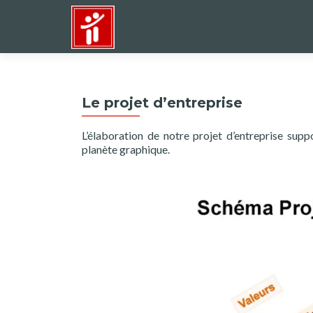
Le projet d’entreprise
L’élaboration de notre projet d’entreprise supp
planète graphique.