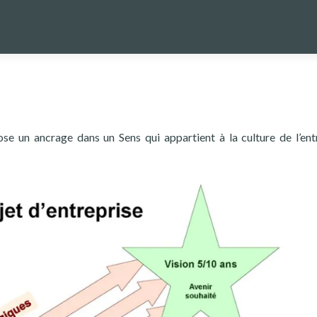
ose un ancrage dans un Sens qui appartient à la culture de l’ent