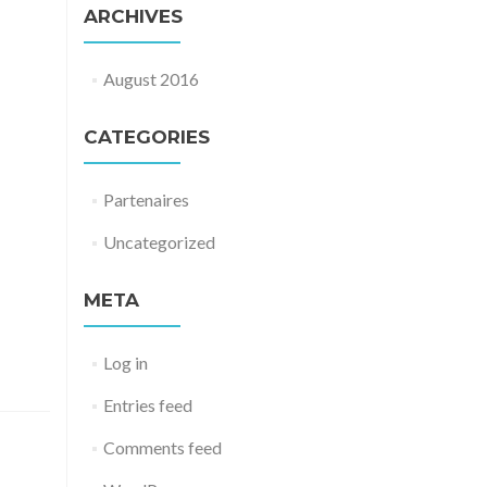
ARCHIVES
August 2016
CATEGORIES
Partenaires
Uncategorized
META
Log in
Entries feed
Comments feed